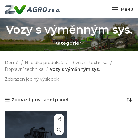
MENU
Vozy s výměnným sys.
Kategorie
Domů
Nabídka produktů
Přívěsná technika
Dopravní technika
Vozy s výměnným sys.
Zobrazen jediný výsledek
Zobrazit postranní panel