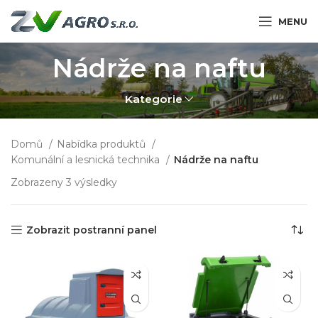
MENU
Nádrže na naftu
Kategorie
Domů
Nabídka produktů
Komunální a lesnická technika
Nádrže na naftu
Zobrazeny 3 výsledky
Zobrazit postranní panel