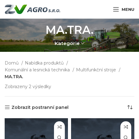
MENU
MA.TRA.
Kategorie
Domů
Nabídka produktů
Komunální a lesnická technika
Multifunkční stroje
MA.TRA.
Zobrazeny 2 výsledky
Zobrazit postranní panel