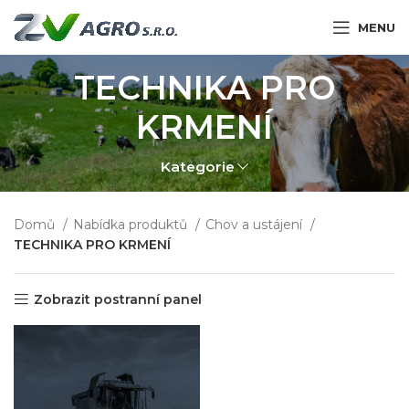
MENU
TECHNIKA PRO
KRMENÍ
Kategorie
Domů
Nabídka produktů
Chov a ustájení
TECHNIKA PRO KRMENÍ
Zobrazit postranní panel