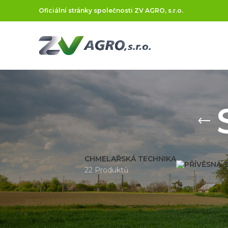
Oficiální stránky společnosti ZV AGRO, s.r.o.
CHMELAŘSKÁ TECHNIKA
22 Produktů