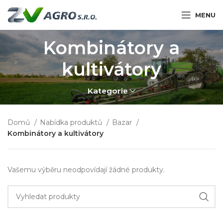
MENU
Kombinátory a
kultivátory
Kategorie
Domů
Nabídka produktů
Bazar
Kombinátory a kultivátory
Vašemu výběru neodpovídají žádné produkty.